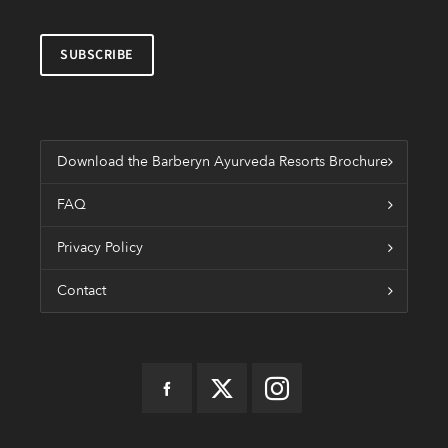
Download the Barberyn Ayurveda Resorts Brochure
FAQ
Privacy Policy
Contact