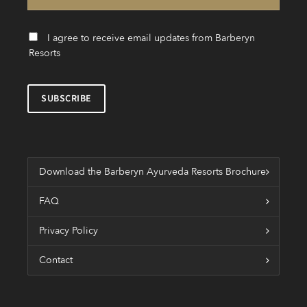
I agree to receive email updates from Barberyn
Resorts
Download the Barberyn Ayurveda Resorts Brochure
FAQ
Privacy Policy
Contact