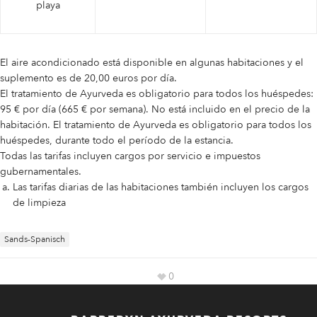
playa
El aire acondicionado está disponible en algunas habitaciones y el
suplemento es de 20,00 euros por día.
El tratamiento de Ayurveda es obligatorio para todos los huéspedes:
95 € por día (665 € por semana). No está incluido en el precio de la
habitación. El tratamiento de Ayurveda es obligatorio para todos los
huéspedes, durante todo el período de la estancia.
Todas las tarifas incluyen cargos por servicio e impuestos
gubernamentales.
Las tarifas diarias de las habitaciones también incluyen los cargos
de limpieza
Sands-Spanisch
0