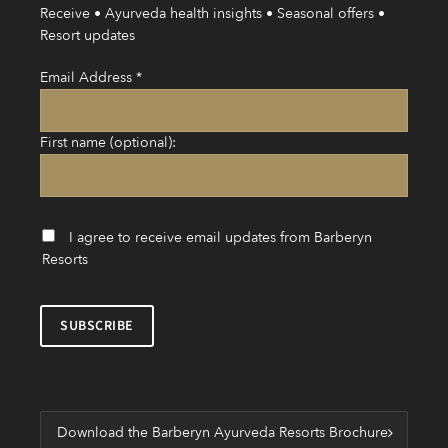
Receive • Ayurveda health insights • Seasonal offers •
Resort updates
Email Address
*
First name (optional):
I agree to receive email updates from Barberyn
Resorts
Download the Barberyn Ayurveda Resorts Brochure