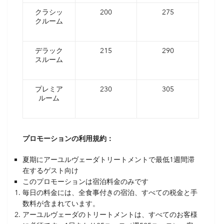
クラシッ
200
275
クルーム
デラック
215
290
スルーム
プレミア
230
305
ルーム
プロモーションの利用規約：
夏期にアーユルヴェーダトリートメントで最低1週間滞
在するゲスト向け
このプロモーションは宿泊料金のみです
毎日の料金には、全食事付きの宿泊、すべての税金と手
数料が含まれています。
アーユルヴェーダのトリートメントは、すべてのお客様