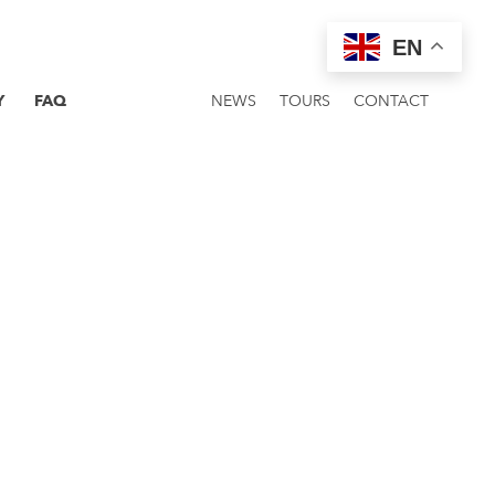
EN
Y
FAQ
NEWS
TOURS
CONTACT